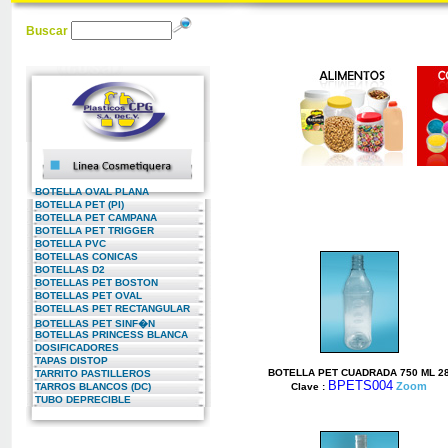
Buscar
BOTELLA OVAL PLANA
BOTELLA PET (PI)
BOTELLA PET CAMPANA
BOTELLA PET TRIGGER
BOTELLA PVC
BOTELLAS CONICAS
BOTELLAS D2
BOTELLAS PET BOSTON
BOTELLAS PET OVAL
BOTELLAS PET RECTANGULAR
BOTELLAS PET SINF�N
BOTELLAS PRINCESS BLANCA
DOSIFICADORES
TAPAS DISTOP
BOTELLA PET CUADRADA 750 ML 2
TARRITO PASTILLEROS
BPETS004
Zoom
TARROS BLANCOS (DC)
Clave :
TUBO DEPRECIBLE