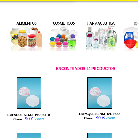
ENCONTRADOS 14 PRODUCTOS
EMPAQUE SENSITIVO R-22
EMPAQUE SENSITIVO R-110
S003
Zoom
S001
Clave :
Zoom
Clave :