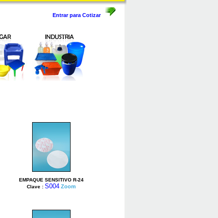
Entrar para Cotizar
EMPAQUE SENSITIVO R-24
S004
Zoom
Clave :