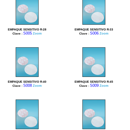
EMPAQUE SENSITIVO R-28
EMPAQUE SENSITIVO R-33
S005
S006
Zoom
Zoom
Clave :
Clave :
EMPAQUE SENSITIVO R-40
EMPAQUE SENSITIVO R-45
S008
S009
Zoom
Zoom
Clave :
Clave :